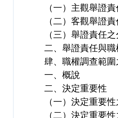
（一）主觀舉證責
（二）客觀舉證責
（三）舉證責任之
二、舉證責任與職
肆、職權調查範圍
一、概說
二、決定重要性
（一）決定重要性
（二）決定重要性