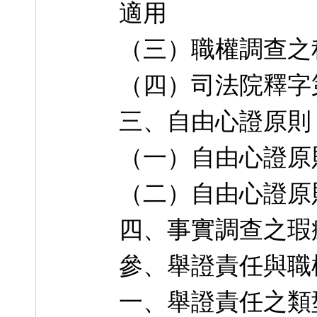
適用
（三）職權調查之
（四）司法院釋字第
三、自由心證原則
（一）自由心證原
（二）自由心證原
四、事實調查之瑕
參、舉證責任與職
一、舉證責任之類