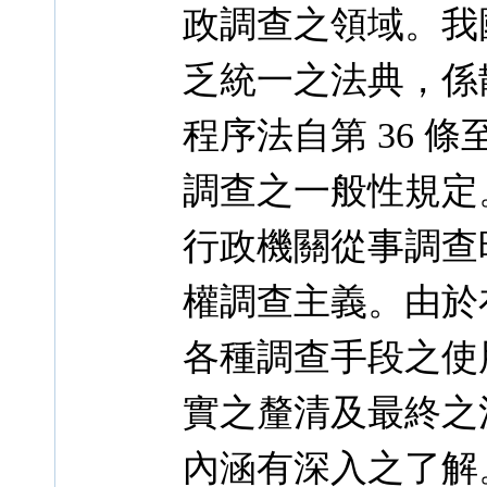
政調查之領域。我
乏統一之法典，係
程序法自第 36 條
調查之一般性規定
行政機關從事調查時
權調查主義。由於
各種調查手段之使
實之釐清及最終之
內涵有深入之了解