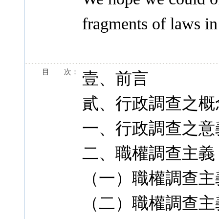
fragments of laws in
目 次：
壹、前言
貳、行政調查之概
一、行政調查之意
二、職權調查主義
（一）職權調查主
（二）職權調查主