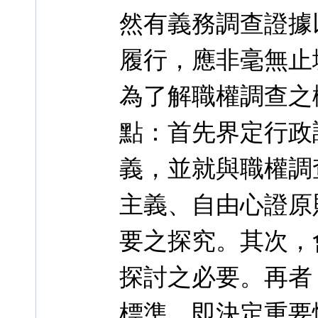
然有義務調查證據
履行，應非毫無止
為了解職權調查之
點：首先界定行政
義，並就與職權調
主義、自由心證原
要之探究。其次，
探討之必要。再者
標準，即決定重要