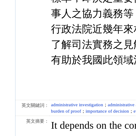
事人之協力義務等
行政法院近幾年來
了解司法實務之見
有助於我國此領域
administrative investigation
；
administrative 
英文關鍵詞：
burden of proof
；
importance of decision
；
e
英文摘要：
It depends on the cor