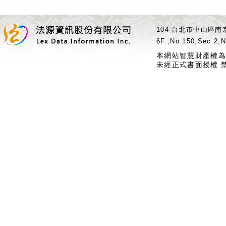
104 台北市中山區南京
6F.,No.150,Sec.2,N
本網站智慧財產權為
未經正式書面授權 