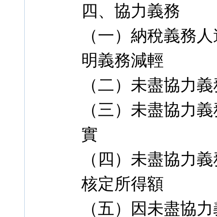
四、協力義務
（一）納稅義務人
明義務減輕
（二）未盡協力義
（三）未盡協力義
實
（四）未盡協力義
核定所得額
（五）因未盡協力