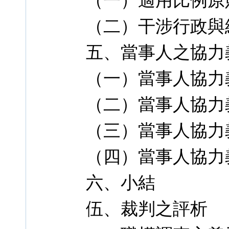
（一）適用比例原
（二）干涉行政與
五、當事人之協力
（一）當事人協力
（二）當事人協力
（三）當事人協力
（四）當事人協力
六、小結
伍、裁判之評析