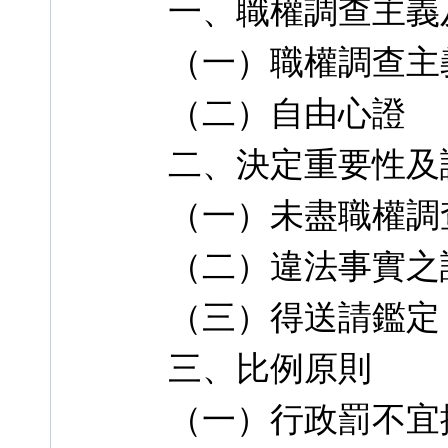
一、職權調查主義
（一）職權調查主
（二）自由心證
二、決定重要性及
（一）未盡職權調
（二）違法事實之
（三）得送請鑑定
三、比例原則
（一）行政罰不宜