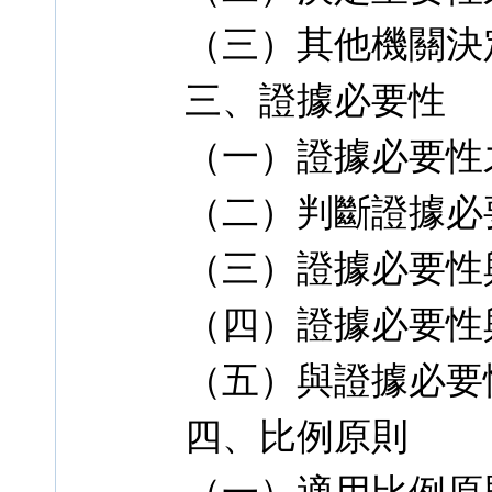
（三）其他機關決
三、證據必要性
（一）證據必要性
（二）判斷證據必
（三）證據必要性
（四）證據必要性
（五）與證據必要
四、比例原則