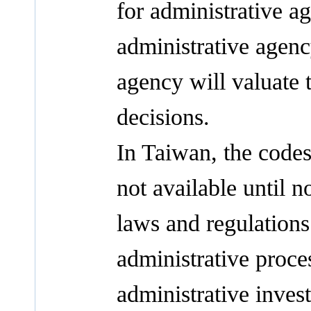
for administrative ag
administrative agenc
agency will valuate 
decisions.
In Taiwan, the codes 
not available until n
laws and regulations
administrative proce
administrative invest