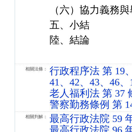
（六）協力義務與
五、小結
陸、結論
行政程序法 第 19、
相關法條：
41、42、43、46、115
老人福利法 第 37 條 (
警察勤務條例 第 14 條
最高行政法院 59 
相關判解：
最高行政法院 96 