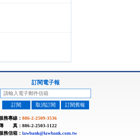
訂閱電子報
訂閱
取消訂閱
訂閱舊報
服務專線：
886-2-2509-3536
傳 真：886-2-2503-1122
服務信箱：
lawbank@lawbank.com.tw