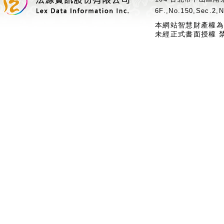
6F.,No.150,Sec.2,N
本網站智慧財產權為
未經正式書面授權 