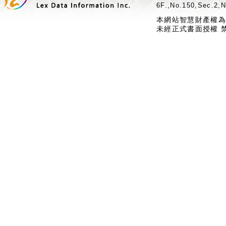
6F.,No.150,Sec.2,N
本網站智慧財產權為
未經正式書面授權 