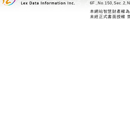
6F.,No.150,Sec.2,N
本網站智慧財產權為
未經正式書面授權 