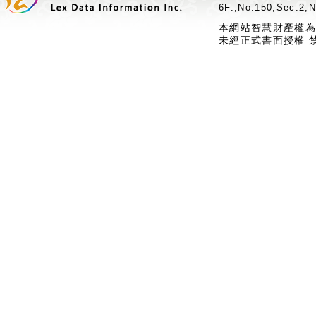
6F.,No.150,Sec.2,N
本網站智慧財產權為
未經正式書面授權 