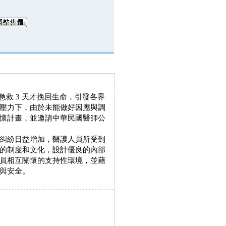
急救 3 天才挽回生命，引發各界
壓力下，由於未能做好因應與調
懷計畫，並邀請中華民國醫師公
糾紛日益增加，醫護人員所受到
的制度和文化，設計優良的內部
員相互關懷的支持性環境，並藉
與安全。