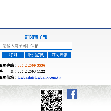
訂閱電子報
訂閱
取消訂閱
訂閱舊報
服務專線：
886-2-2509-3536
傳 真：886-2-2503-1122
服務信箱：
lawbank@lawbank.com.tw