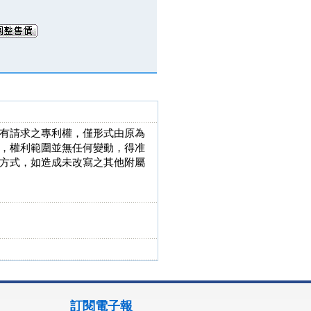
有請求之專利權，僅形式由原為
，權利範圍並無任何變動，得准
方式，如造成未改寫之其他附屬
訂閱電子報