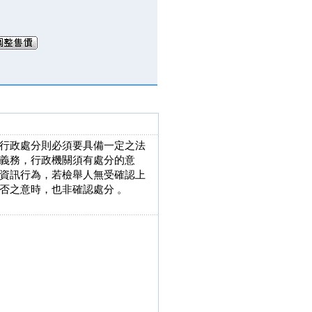
行政處分則必須要具備一定之法
義務，行政機關須有處分的意
資訊行為，若檢舉人無受確認上
否之意時，也非確認處分 。