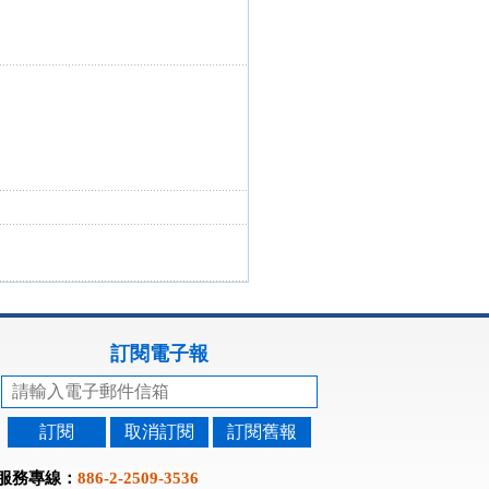
訂閱電子報
訂閱
取消訂閱
訂閱舊報
服務專線：
886-2-2509-3536