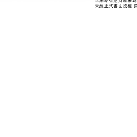
本網站智慧財產權為
未經正式書面授權 