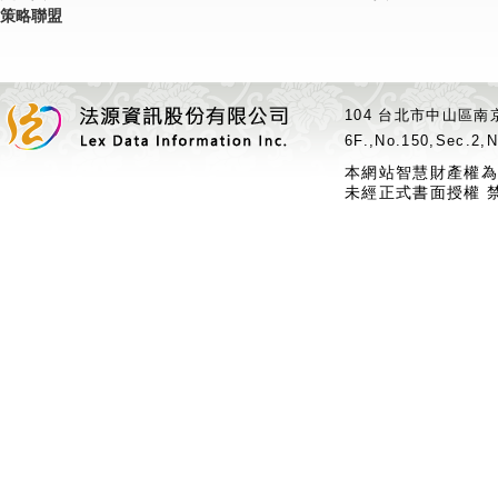
策略聯盟
104 台北市中山區南京
6F.,No.150,Sec.2,N
本網站智慧財產權為
未經正式書面授權 