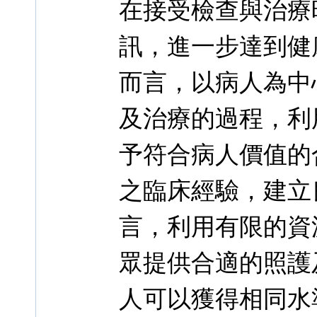
在接受檢查與治療
訊，進一步達到健
而言，以病人為中
及治療的過程，利
予符合病人價值的
之臨床經驗，建立
言，利用有限的資
眾提供合適的照護
人可以獲得相同水