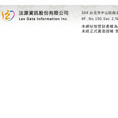
104 台北市中山區南京
6F.,No.150,Sec.2,N
本網站智慧財產權為
未經正式書面授權 