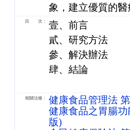
象，建立優質的醫
目 次：
壹、前言
貳、研究方法
參、解決辦法
肆、結論
健康食品管理法 第 3 條
相關法條：
健康食品之胃腸功能改善
版)