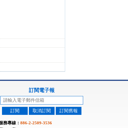
訂閱電子報
訂閱
取消訂閱
訂閱舊報
服務專線：
886-2-2509-3536