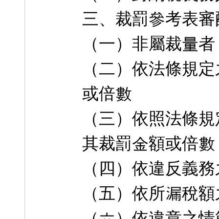
三、裁罰參考表審
（一）非屬裁量者
（二）依法條規定
或倍數
（三）依照法條規
其裁罰金額或倍數
（四）依違反義務
（五）依所漏稅額
（六）依違章之情