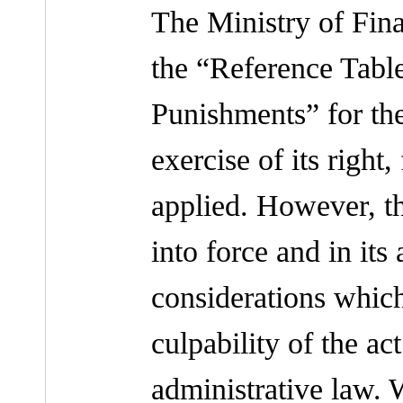
The Ministry of Fina
the “Reference Table
Punishments” for the 
exercise of its right
applied. However, t
into force and in its 
considerations which
culpability of the ac
administrative law. 