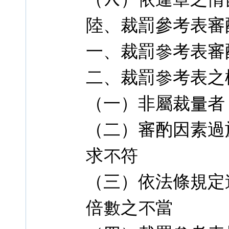
陸、裁罰參考表審
一、裁罰參考表審
二、裁罰參考表之
（一）非屬裁量者
（二）審酌因素過於
求不符
（三）依法條規定
倍數之不當