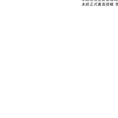
未經正式書面授權 