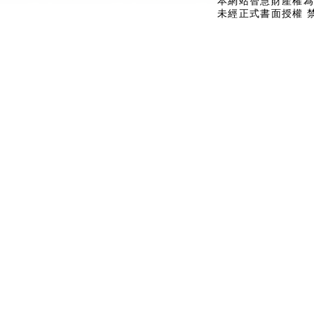
本網站智慧財產權為
未經正式書面授權 