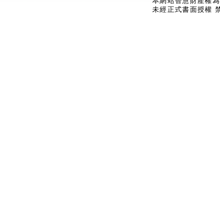
本網站智慧財產權為
未經正式書面授權 