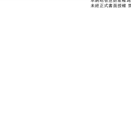
本網站智慧財產權為
未經正式書面授權 