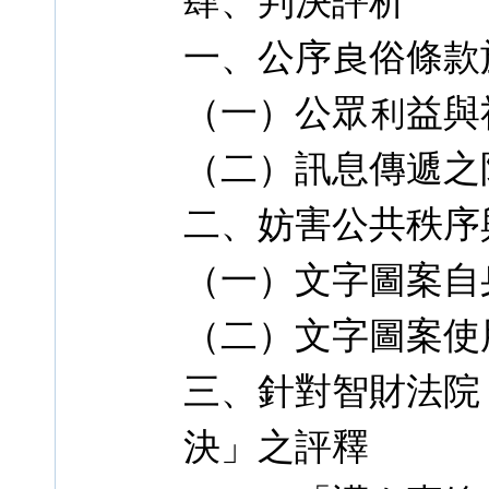
肆、判決評析
一、公序良俗條款
（一）公眾利益與
（二）訊息傳遞之
二、妨害公共秩序
（一）文字圖案自
（二）文字圖案使
三、針對智財法院
決」之評釋