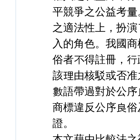
平競爭之公益考量
之適法性上，扮演
入的角色。我國商
俗者不得註冊，行
該理由核駁或否准
數語帶過對於公序
商標違反公序良俗
證。
本文藉由比較法之