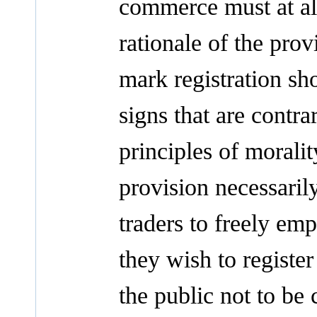
commerce must at all
rationale of the provi
mark registration sh
signs that are contra
principles of moralit
provision necessarily
traders to freely em
they wish to register
the public not to be