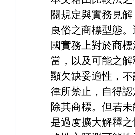
關規定與實務見解
良俗之商標型態。
國實務上對於商標
當，以及可能之解
顯欠缺妥適性，不
律所禁止，自得認
除其商標。但若未
是過度擴大解釋之