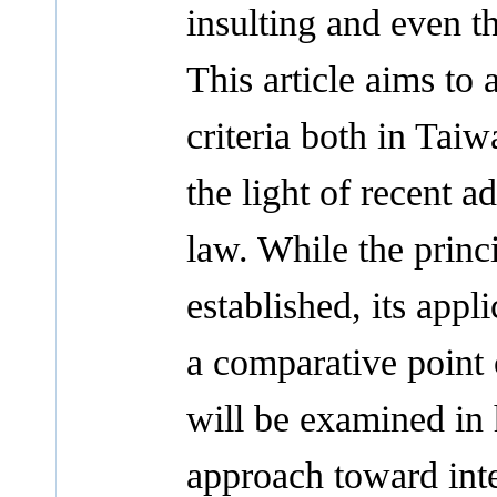
insulting and even t
This article aims to
criteria both in Tai
the light of recent a
law. While the princi
established, its appl
a comparative point 
will be examined in 
approach toward inte