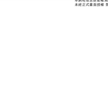
本網站智慧財產權為
未經正式書面授權 