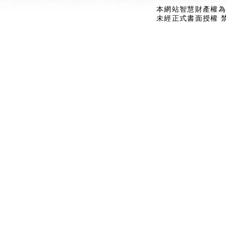
本網站智慧財產權為
未經正式書面授權 