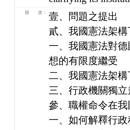
目 次：
壹、問題之提出
貳、我國憲法架構
一、我國憲法對德
想的有限度繼受
二、我國憲法架構
三、行政機關獨立
參、職權命令在我
一、如何解釋行政