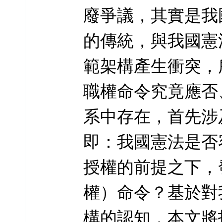
廢爭議，其實是我
的傳統，與我國憲
範架構產生衝突，
職權命令究竟應否
系中存在，首先涉
即：我國憲法是否
授權的前提之下，
權）命令？基於對
構的認知，本文將