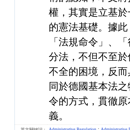
權，其實是立基於
的憲法基礎。據此
「法規命令」、「
分法，不但不至於
不全的困境，反而
同於德國基本法之
令的方式，貫徹原
義。
Administrative Regulation
；
Administrative 
英文關鍵詞：