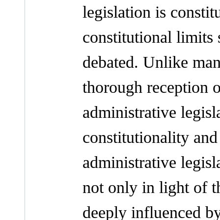
legislation is consti
constitutional limit
debated. Unlike man
thorough reception 
administrative legisla
constitutionality an
administrative legis
not only in light of 
deeply influenced 