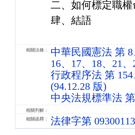
二、如何標定職權
肆、結語
中華民國憲法 第 8、
相關法條：
16、17、18、21、22
行政程序法 第 154、
(94.12.28 版)
中央法規標準法 第 7 條
相關判解：
法律字第 09300113
相關函釋：