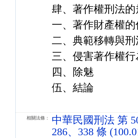
肆、著作權刑法的
一、著作財產權的
二、典範移轉與刑
三、侵害著作權行
四、除魅
伍、結論
中華民國刑法 第 50
相關法條：
286、338 條 (100.0