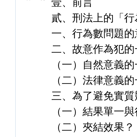
壹、前言
貳、刑法上的「行
一、行為數問題的
二、故意作為犯的
（一）自然意義的
（二）法律意義的
三、為了避免實質
（一）結果單一與
（二）夾結效果？