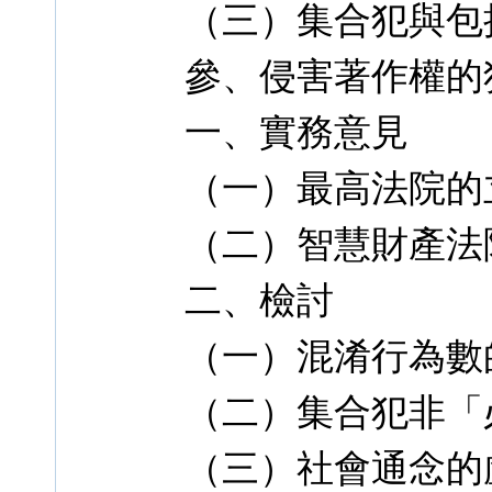
（三）集合犯與包
參、侵害著作權的
一、實務意見
（一）最高法院的
（二）智慧財產法
二、檢討
（一）混淆行為數
（二）集合犯非「
（三）社會通念的