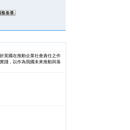
於英國在推動企業社會責任之作
實踐，以作為我國未來推動與落