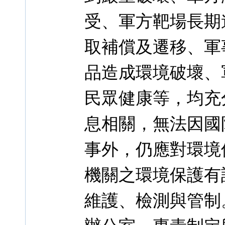
受、軍方靶場長期
取補償及遷移、軍
品造成環境破壞、
民眾健康等，均充
息相關，無法因國
事外，仍應對環境
機關之環境保護有
維護、檢測與管制