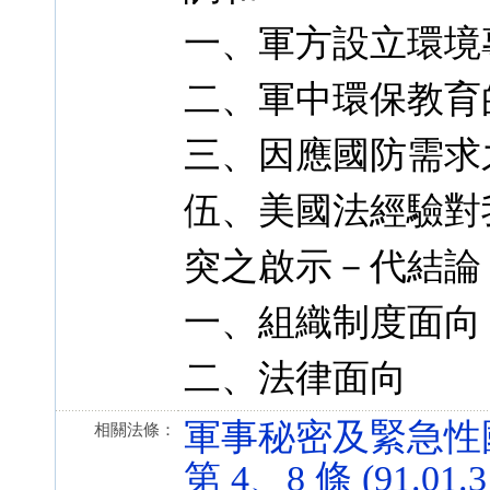
一、軍方設立環境
二、軍中環保教育
三、因應國防需求
伍、美國法經驗對
突之啟示－代結論
一、組織制度面向
二、法律面向
軍事秘密及緊急性
相關法條：
第 4、8 條 (91.01.3