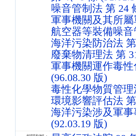
噪音管制法 第 24 條 (
軍事機關及其所屬
航空器等裝備噪音管制辦法
海洋污染防治法 第 6、1
廢棄物清理法 第 31、3
軍事機關運作毒性化
(96.08.30 版)
毒性化學物質管理法 第 
環境影響評估法 第 25 
海洋污染涉及軍事事
(92.03.19 版)