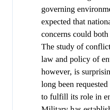
governing environmen
expected that nation
concerns could both
The study of conflic
law and policy of en
however, is surprisi
long been requested 
to fulfill its role i
Military has establ