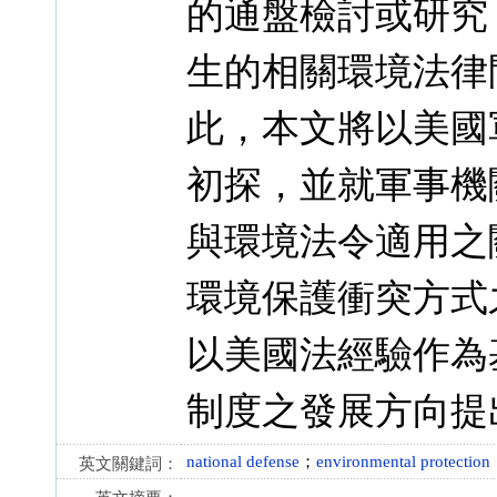
的通盤檢討或研究
生的相關環境法律
此，本文將以美國
初探，並就軍事機
與環境法令適用之
環境保護衝突方式
以美國法經驗作為
制度之發展方向提
national defense
；
environmental protection
英文關鍵詞：