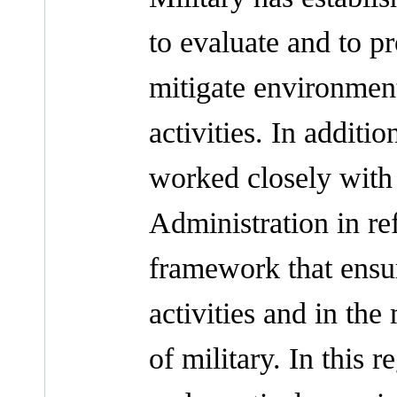
to evaluate and to p
mitigate environmen
activities. In addit
worked closely with
Administration in re
framework that ensu
activities and in th
of military. In this r