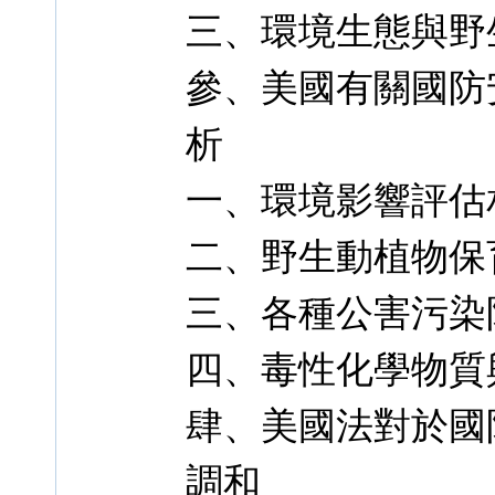
三、環境生態與野
參、美國有關國防
析
一、環境影響評估
二、野生動植物保
三、各種公害污染
四、毒性化學物質
肆、美國法對於國
調和