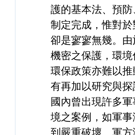
護的基本法、預防
制定完成，惟對於
卻是寥寥無幾。由
機密之保護，環境
環保政策亦難以推
有再加以研究與探
國內曾出現許多軍
境之案例，如軍事
到嚴重破壞、軍方