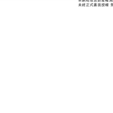
本網站智慧財產權為
未經正式書面授權 