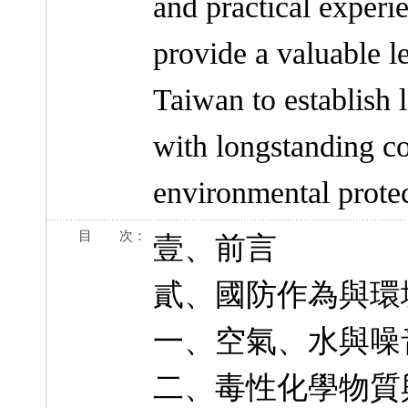
and practical experie
provide a valuable l
Taiwan to establish 
with longstanding co
environmental protec
目 次：
壹、前言
貳、國防作為與環
一、空氣、水與噪
二、毒性化學物質