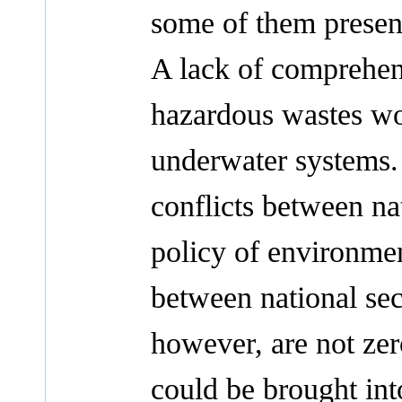
some of them present
A lack of comprehens
hazardous wastes wo
underwater systems.
conflicts between na
policy of environmen
between national sec
however, are not zer
could be brought int