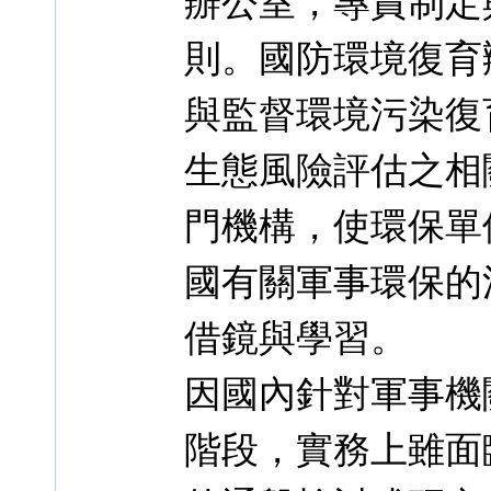
辦公室，專責制定
則。國防環境復育
與監督環境污染復
生態風險評估之相
門機構，使環保單
國有關軍事環保的
借鏡與學習。
因國內針對軍事機
階段，實務上雖面