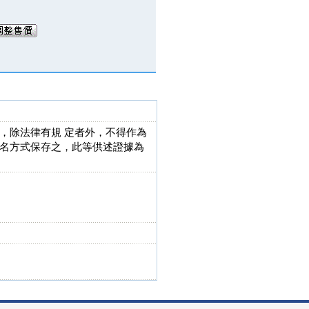
，除法律有規 定者外，不得作為
名方式保存之，此等供述證據為