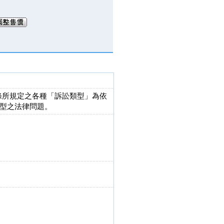
 條所規定之各種「訴訟類型」為依
型之法律問題。