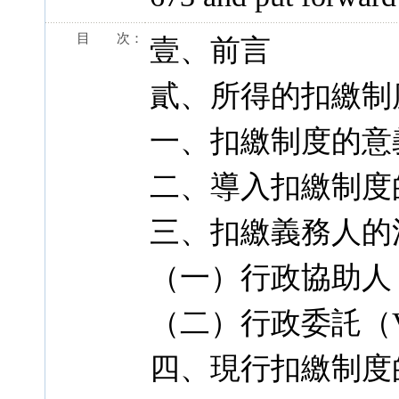
目 次：
壹、前言
貳、所得的扣繳制
一、扣繳制度的意
二、導入扣繳制度
三、扣繳義務人的
（一）行政協助人（Ver
（二）行政委託（Verw
四、現行扣繳制度