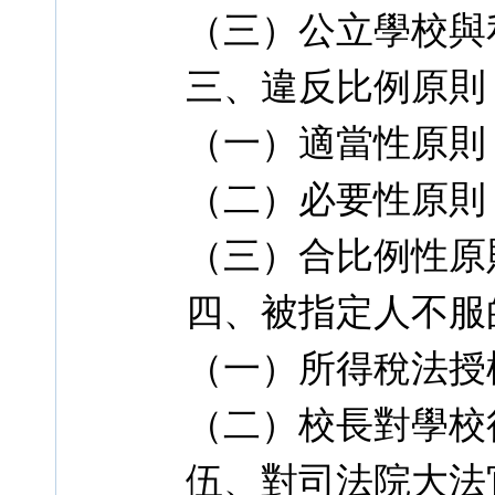
（三）公立學校與
三、違反比例原則
（一）適當性原則
（二）必要性原則
（三）合比例性原
四、被指定人不服
（一）所得稅法授
（二）校長對學校
伍、對司法院大法官