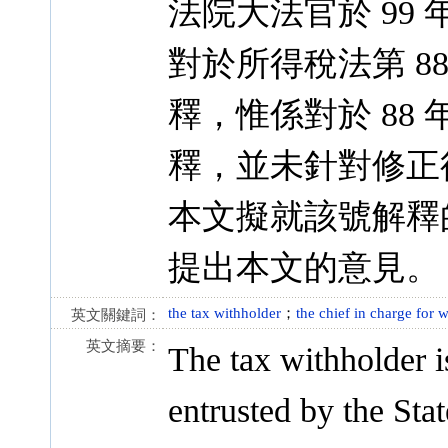
法院大法官於 99 年
對於所得稅法第 88
釋，惟係對於 88 
釋，並未針對修正
本文擬就該號解釋
提出本文的意見。
the tax withholder
；
the chief in charge for 
英文關鍵詞：
英文摘要：
The tax withholder i
entrusted by the Sta