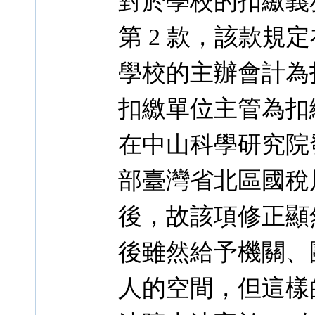
對於學校的扣繳義務人
第 2 款，該款規定在
學校的主辦會計為
扣繳單位主管為扣
在中山科學研究院
部臺灣省北區國稅
後，故該項修正顯
後雖然給予機關、
人的空間，但這樣