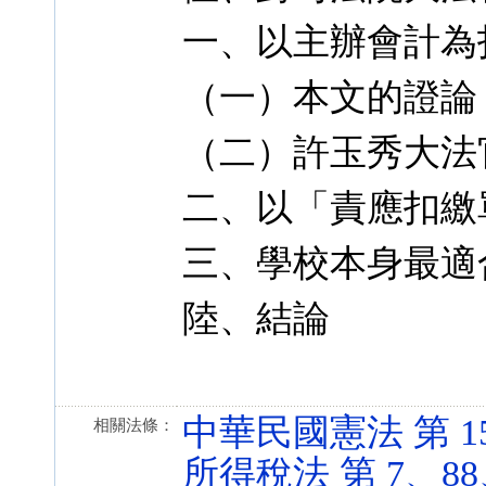
一、以主辦會計為
（一）本文的證論
（二）許玉秀大法
二、以「責應扣繳
三、學校本身最適
陸、結論
中華民國憲法 第 15、1
相關法條：
所得稅法 第 7、88、