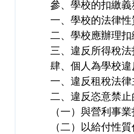
參、學校的扣繳義
一、學校的法律性
二、學校應辦理扣
三、違反所得稅法
肆、個人為學校違
一、違反租稅法律
二、違反恣意禁止
（一）與營利事業
（二）以給付性質