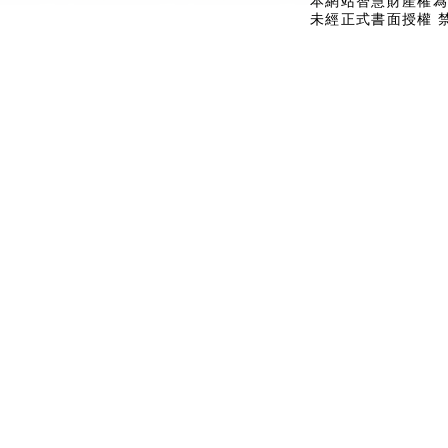
本網站智慧財產權為
未經正式書面授權 