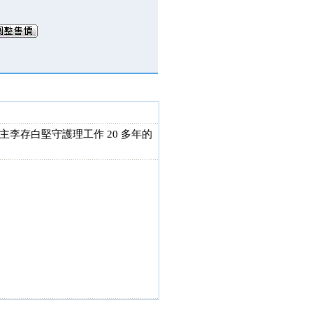
李存白堅守護理工作 20 多年的