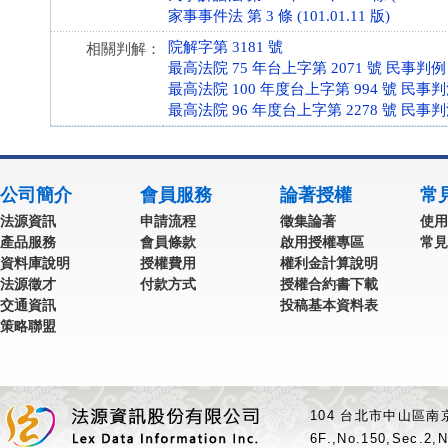
家事事件法 第 3 條 (101.01.11 版)
院解字第 3181 號
相關判解：
最高法院 75 年台上字第 2071 號 民事判例
最高法院 100 年度台上字第 994 號 民事
最高法院 96 年度台上字第 2278 號 民事
公司簡介
會員服務
論著授權
常
法源資訊
申請流程
徵集論著
使用
產品服務
會員條款
啟用授權專區
常見
資料庫說明
授權費用
權利金計算說明
法源徵才
付款方式
授權合約書下載
交通資訊
投稿基本資料表
策略聯盟
104 台北市中山區南京
6F.,No.150,Sec.2,N