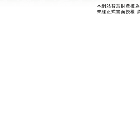
本網站智慧財產權為
未經正式書面授權 