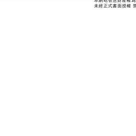
本網站智慧財產權為
未經正式書面授權 