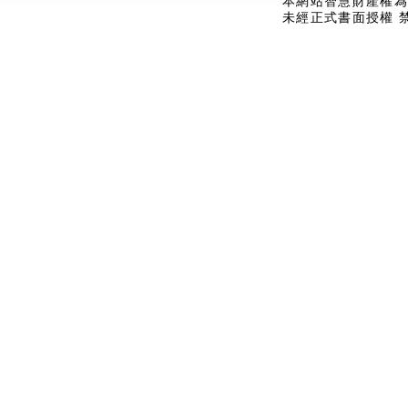
本網站智慧財產權為
未經正式書面授權 