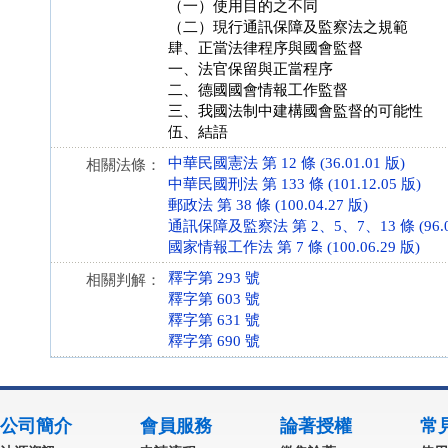
（一）使用目的之不同
（二）現行通訊保障及監察法之規範
肆、正當法律程序與國會監督
一、法官保留與正當程序
二、德國國會情報工作監督
三、我國法制中建構國會監督的可能性
伍、結語
中華民國憲法 第 12 條 (36.01.01 版)
相關法條：
中華民國刑法 第 133 條 (101.12.05 版)
郵政法 第 38 條 (100.04.27 版)
通訊保障及監察法 第 2、5、7、13 條 (96.07
國家情報工作法 第 7 條 (100.06.29 版)
釋字第 293 號
相關判解：
釋字第 603 號
釋字第 631 號
釋字第 690 號
公司簡介
會員服務
論著授權
常