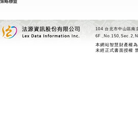
策略聯盟
104 台北市中山區南京
6F.,No.150,Sec.2,N
本網站智慧財產權為
未經正式書面授權 