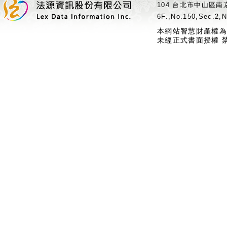
104 台北市中山區南京
6F.,No.150,Sec.2,N
本網站智慧財產權為
未經正式書面授權 