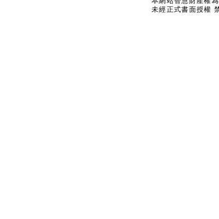
本網站智慧財產權為
未經正式書面授權 