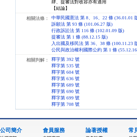
肆、提審法對收容亦有適用
【結論】
中華民國憲法 第 8、16、22 條 (36.01.01 
相關法條：
訴願法 第 93 條 (101.06.27 版)
行政訴訟法 第 116 條 (102.01.09 版)
提審法 第 1 條 (88.12.15 版)
入出國及移民法 第 36、38 條 (100.11.23 
公民與政治權利國際公約 第 1 條 (55.12.16
釋字第 392 號
相關判解：
釋字第 535 號
釋字第 604 號
釋字第 636 號
釋字第 689 號
釋字第 690 號
釋字第 699 號
釋字第 708 號
公司簡介
會員服務
論著授權
常