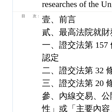
researches of the Uni
目 次：
壹、前言
貳、最高法院就財
一、證交法第 157
認定
二、證交法第 32
三、證交法第 20
參、內線交易、公
性」或「主要內容