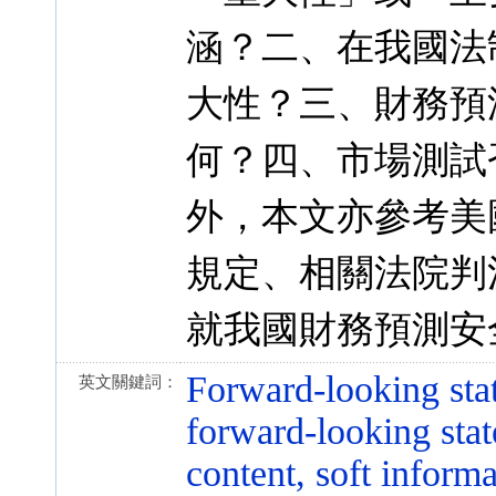
涵？二、在我國法
大性？三、財務預
何？四、市場測試
外，本文亦參考美國
規定、相關法院判
就我國財務預測安
Forward-looking stat
英文關鍵詞：
forward-looking stat
content, soft inform