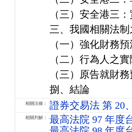
（三）安全港三：
三、我國相關法制
（一）強化財務預
（二）行為人之實
（三）原告就財務
捌、結論
證券交易法 第 20、32、
相關法條：
最高法院 97 年度
相關判解：
最高法院 98 年度台