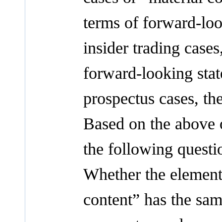
terms of forward-loo
insider trading cases
forward-looking stat
prospectus cases, the
Based on the above o
the following questi
Whether the element 
content” has the sam