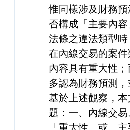
惟同樣涉及財務預
否構成「主要內容
法條之違法類型時
在內線交易的案件
內容具有重大性；
多認為財務預測，
基於上述觀察，本
題：一、內線交易
「重大性」或「主