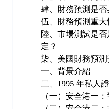
肆、財務預測是否
伍、財務預測重大
陸、市場測試是否
定？
柒、美國財務預測
一、背景介紹
二、1995 年私
（一）安全港一：
（二）安全港二：