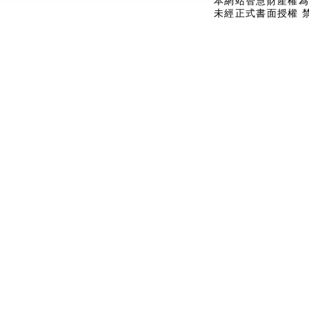
本網站智慧財產權為
未經正式書面授權 