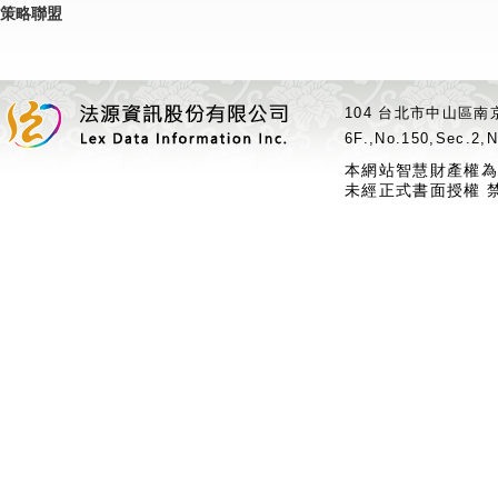
策略聯盟
104 台北市中山區南京
6F.,No.150,Sec.2,N
本網站智慧財產權為
未經正式書面授權 