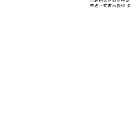
本網站智慧財產權為
未經正式書面授權 