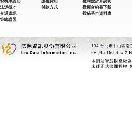
資料庫說明
授權費用
權利金計算說明
法源徵才
付款方式
授權合約書下載
交通資訊
投稿基本資料表
策略聯盟
104 台北市中山區南京
6F.,No.150,Sec.2,N
本網站智慧財產權為
未經正式書面授權 