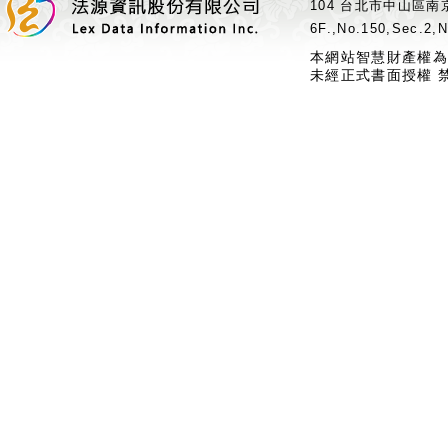
104 台北市中山區南京
6F.,No.150,Sec.2,N
本網站智慧財產權為
未經正式書面授權 