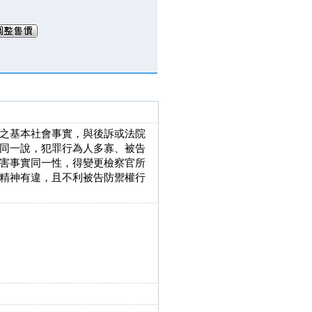
之基本社會事實，與後訴或法院
同一說，犯罪行為人多寡、被告
害事實同一性，得變更檢察官所
精神有違，且不利被告防禦權行