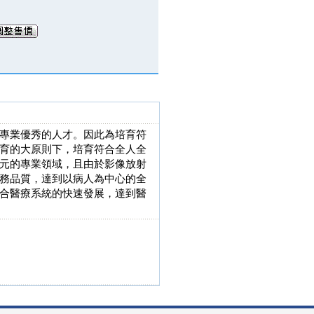
專業優秀的人才。因此為培育符
育的大原則下，培育符合全人全
元的專業領域，且由於影像放射
務品質，達到以病人為中心的全
合醫療系統的快速發展，達到醫