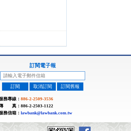
訂閱電子報
訂閱
取消訂閱
訂閱舊報
服務專線：
886-2-2509-3536
傳 真：886-2-2503-1122
服務信箱：
lawbank@lawbank.com.tw