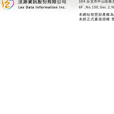
104 台北市中山區南京
6F.,No.150,Sec.2,N
本網站智慧財產權為
未經正式書面授權 