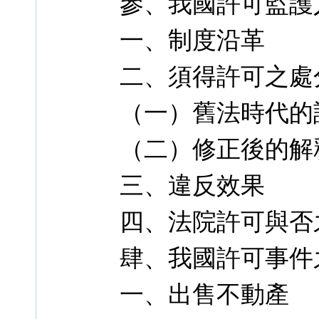
參、我國許可監護
一、制度沿革
二、須得許可之處
（一）舊法時代的
（二）修正後的解
三、違反效果
四、法院許可與否
肆、我國許可事件
一、出售不動產