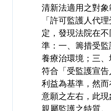
清新法適用之對象
「許可監護人代理
定，發現法院在不
準：一、籌措受監
養療治環境；三、
符合「受監護宣告
利益為基準，然而
意願之左右，此現
親屬監護之特質。