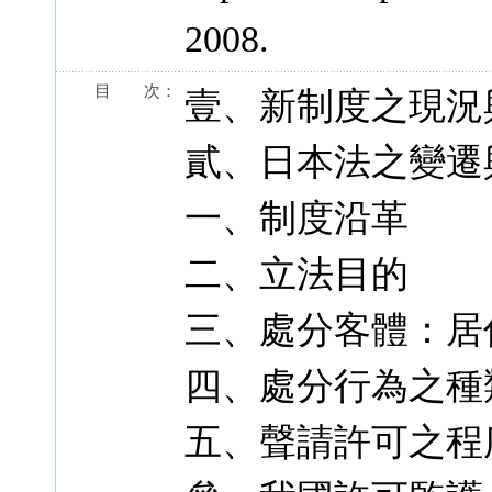
2008.
目 次：
壹、新制度之現況
貳、日本法之變遷
一、制度沿革
二、立法目的
三、處分客體：居
四、處分行為之種
五、聲請許可之程