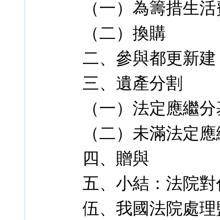
（一）為籌措生活
（二）換購
二、參與都更新建
三、遺產分割
（一）法定應繼分
（二）未滿法定應
四、贈與
五、小結：法院對
伍、我國法院處理