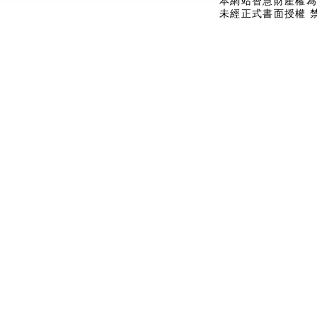
本網站智慧財產權為
未經正式書面授權 