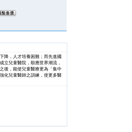
下降，人才培養困難；而先進國
成立兒童醫院，順應世界潮流，
之後，能使兒童醫療更為「集中
強化兒童醫師之訓練，使更多醫