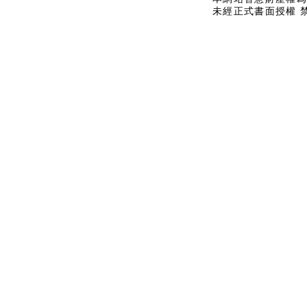
未經正式書面授權 